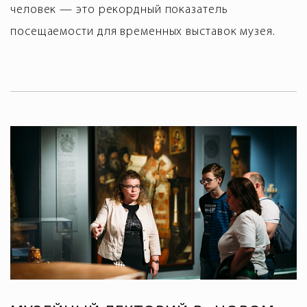
человек — это рекордный показатель
посещаемости для временных выставок музея.