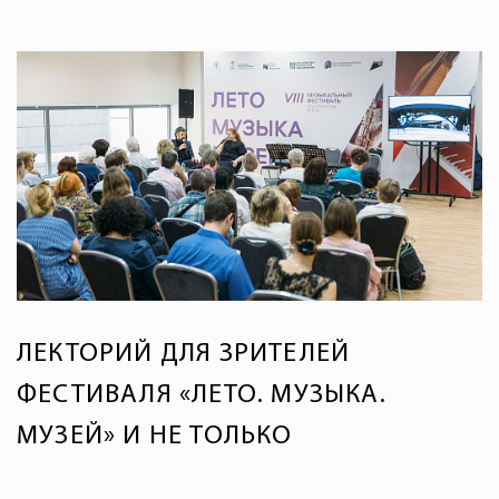
ЛЕКТОРИЙ ДЛЯ ЗРИТЕЛЕЙ
ФЕСТИВАЛЯ «ЛЕТО. МУЗЫКА.
МУЗЕЙ» И НЕ ТОЛЬКО