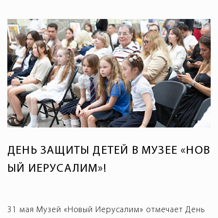
ДЕНЬ ЗАЩИТЫ ДЕТЕЙ В МУЗЕЕ «НОВ
ЫЙ ИЕРУСАЛИМ»!
31 мая Музей «Новый Иерусалим» отмечает День