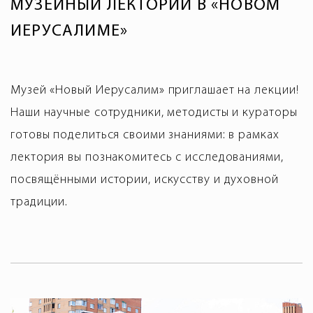
МУЗЕЙНЫЙ ЛЕКТОРИЙ В «НОВОМ
ИЕРУСАЛИМЕ»
Музей «Новый Иерусалим» приглашает на лекции!
Наши научные сотрудники, методисты и кураторы
готовы поделиться своими знаниями: в рамках
лектория вы познакомитесь с исследованиями,
посвящёнными истории, искусству и духовной
традиции.