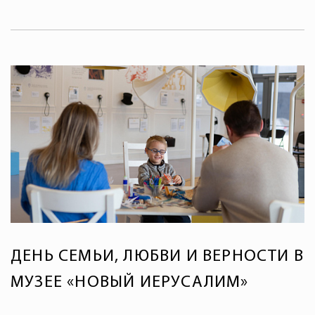
ДЕНЬ СЕМЬИ, ЛЮБВИ И ВЕРНОСТИ В
МУЗЕЕ «НОВЫЙ ИЕРУСАЛИМ»