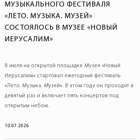
МУЗЫКАЛЬНОГО ФЕСТИВАЛЯ
«ЛЕТО. МУЗЫКА. МУЗЕЙ»
СОСТОЯЛОСЬ В МУЗЕЕ «НОВЫЙ
ИЕРУСАЛИМ»
8 июля на открытой площадке Музея «Новый
Иерусалим» стартовал ежегодный фестиваль
«Лето. Музыка. Музей». В этом году он проходит в
девятый раз и включает пять концертов под
открытым небом.
10.07.2026