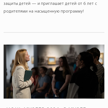
защиты детей — и приглашает детей от 6 лет с
родителями на насыщенную программу!