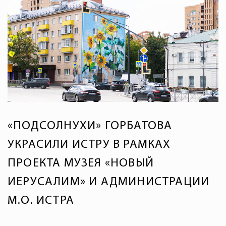
«ПОДСОЛНУХИ» ГОРБАТОВА
УКРАСИЛИ ИСТРУ В РАМКАХ
ПРОЕКТА МУЗЕЯ «НОВЫЙ
ИЕРУСАЛИМ» И АДМИНИСТРАЦИИ
М.О. ИСТРА