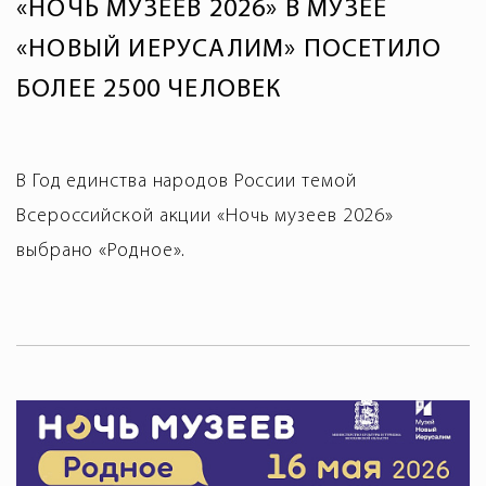
«НОЧЬ МУЗЕЕВ 2026» В МУЗЕЕ
«НОВЫЙ ИЕРУСАЛИМ» ПОСЕТИЛО
БОЛЕЕ 2500 ЧЕЛОВЕК
В Год единства народов России темой
Всероссийской акции «Ночь музеев 2026»
выбрано «Родное».