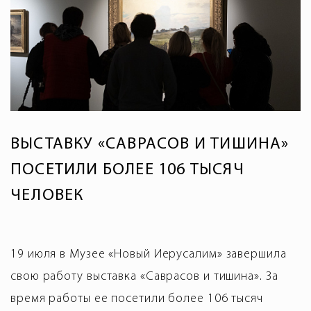
ВЫСТАВКУ «САВРАСОВ И ТИШИНА»
ПОСЕТИЛИ БОЛЕЕ 106 ТЫСЯЧ
ЧЕЛОВЕК
19 июля в Музее «Новый Иерусалим» завершила
свою работу выставка «Саврасов и тишина». За
время работы ее посетили более 106 тысяч