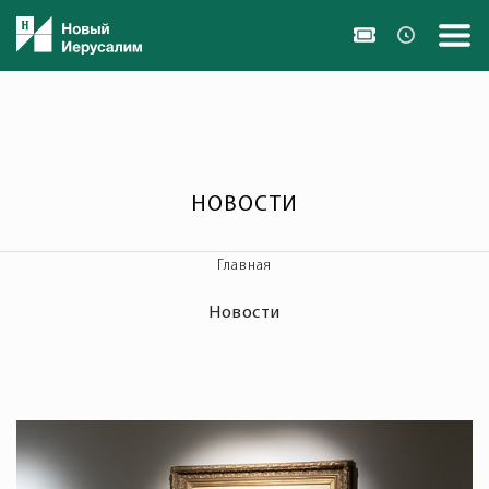
НОВОСТИ
Главная
Новости