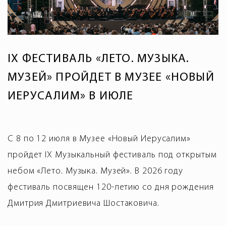
IX ФЕСТИВАЛЬ «ЛЕТО. МУЗЫКА.
МУЗЕЙ» ПРОЙДЕТ В МУЗЕЕ «НОВЫЙ
ИЕРУСАЛИМ» В ИЮЛЕ
С 8 по 12 июля в Музее «Новый Иерусалим»
пройдет IX Музыкальный фестиваль под открытым
небом «Лето. Музыка. Музей». В 2026 году
фестиваль посвящен 120-летию со дня рождения
Дмитрия Дмитриевича Шостаковича.