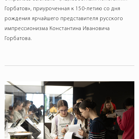
Горбатов», приуроченная к 150-летию со дня
рождения ярчайшего представителя русского
импрессионизма Константина Ивановича
Горбатова.