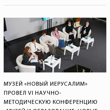
МУЗЕЙ «НОВЫЙ ИЕРУСАЛИМ»
ПРОВЕЛ VI НАУЧНО-
МЕТОДИЧЕСКУЮ КОНФЕРЕНЦИЮ