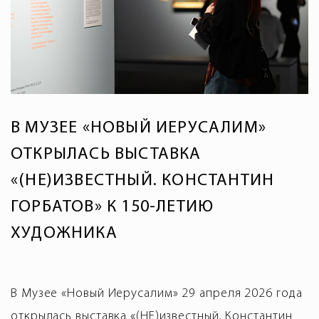
В МУЗЕЕ «НОВЫЙ ИЕРУСАЛИМ»
ОТКРЫЛАСЬ ВЫСТАВКА
«(НЕ)ИЗВЕСТНЫЙ. КОНСТАНТИН
ГОРБАТОВ» К 150-ЛЕТИЮ
ХУДОЖНИКА
В Музее «Новый Иерусалим» 29 апреля 2026 года
открылась выставка «(НЕ)известный. Константин