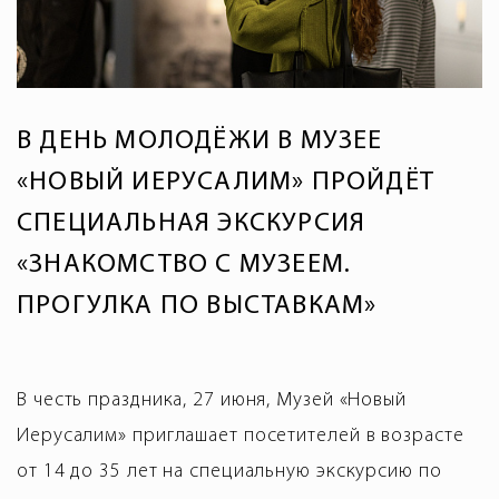
В ДЕНЬ МОЛОДЁЖИ В МУЗЕЕ
«НОВЫЙ ИЕРУСАЛИМ» ПРОЙДЁТ
СПЕЦИАЛЬНАЯ ЭКСКУРСИЯ
«ЗНАКОМСТВО С МУЗЕЕМ.
ПРОГУЛКА ПО ВЫСТАВКАМ»
В честь праздника, 27 июня, Музей «Новый
Иерусалим» приглашает посетителей в возрасте
от 14 до 35 лет на специальную экскурсию по