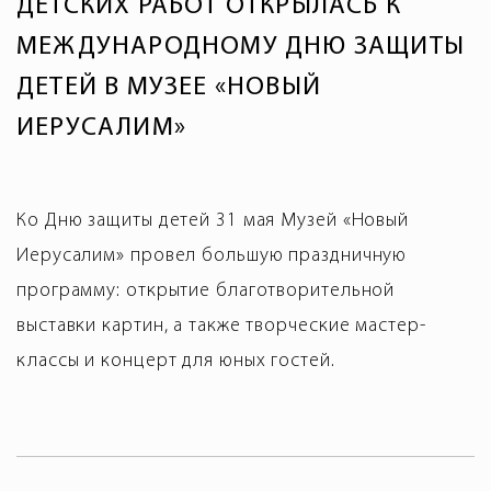
ДЕТСКИХ РАБОТ ОТКРЫЛАСЬ К
МЕЖДУНАРОДНОМУ ДНЮ ЗАЩИТЫ
ДЕТЕЙ В МУЗЕЕ «НОВЫЙ
ИЕРУСАЛИМ»
Ко Дню защиты детей 31 мая Музей «Новый
Иерусалим» провел большую праздничную
программу: открытие благотворительной
выставки картин, а также творческие мастер-
классы и концерт для юных гостей.