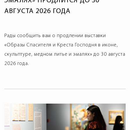
ЭМАЛЯХ» ПРОДЛИТСЯ ДО 30
АВГУСТА 2026 ГОДА
Рады сообщить вам о продлении выставки
«Образы Спасителя и Креста Господня в иконе,
скульптуре, медном литье и эмалях» до 30 августа
2026 года.