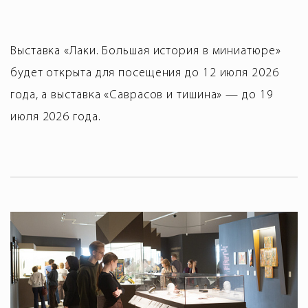
Выставка «Лаки. Большая история в миниатюре»
будет открыта для посещения до 12 июля 2026
года, а выставка «Саврасов и тишина» — до 19
июля 2026 года.