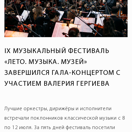
IX МУЗЫКАЛЬНЫЙ ФЕСТИВАЛЬ
«ЛЕТО. МУЗЫКА. МУЗЕЙ»
ЗАВЕРШИЛСЯ ГАЛА-КОНЦЕРТОМ С
УЧАСТИЕМ ВАЛЕРИЯ ГЕРГИЕВА
Лучшие оркестры, дирижёры и исполнители
встречали поклонников классической музыки с 8
по 12 июля. За пять дней фестиваль посетили