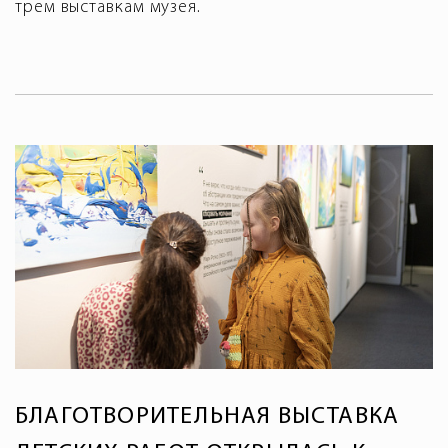
трем выставкам музея.
БЛАГОТВОРИТЕЛЬНАЯ ВЫСТАВКА