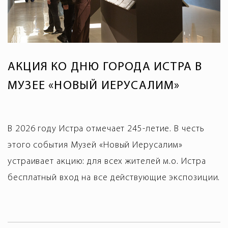
АКЦИЯ КО ДНЮ ГОРОДА ИСТРА В
МУЗЕЕ «НОВЫЙ ИЕРУСАЛИМ»
В 2026 году Истра отмечает 245-летие. В честь
этого события Музей «Новый Иерусалим»
устраивает акцию: для всех жителей м.о. Истра
бесплатный вход на все действующие экспозиции.