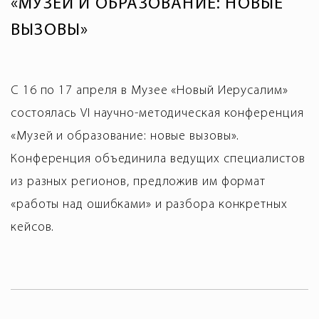
«МУЗЕЙ И ОБРАЗОВАНИЕ: НОВЫЕ
ВЫЗОВЫ»
С 16 по 17 апреля в Музее «Новый Иерусалим»
состоялась VI научно-методическая конференция
«Музей и образование: новые вызовы».
Конференция объединила ведущих специалистов
из разных регионов, предложив им формат
«работы над ошибками» и разбора конкретных
кейсов.