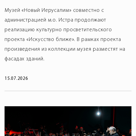
Музей «Новый Иерусалим» совместно с
администрацией м.о. Истра продолжают
реализацию культурно просветительского
проекта «Искусство ближе». В рамках проекта
произведения из коллекции музея разместят на
фасадах зданий.
15.07.2026