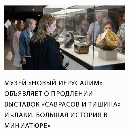
МУЗЕЙ «НОВЫЙ ИЕРУСАЛИМ»
ОБЪЯВЛЯЕТ О ПРОДЛЕНИИ
ВЫСТАВОК «САВРАСОВ И ТИШИНА»
И «ЛАКИ. БОЛЬШАЯ ИСТОРИЯ В
МИНИАТЮРЕ»