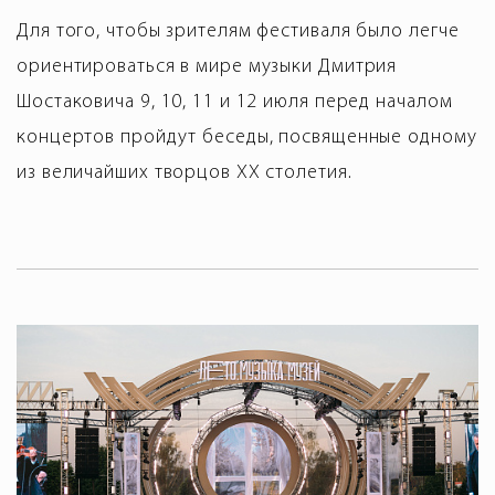
Для того, чтобы зрителям фестиваля было легче
ориентироваться в мире музыки Дмитрия
Шостаковича 9, 10, 11 и 12 июля перед началом
концертов пройдут беседы, посвященные одному
из величайших творцов XX столетия.