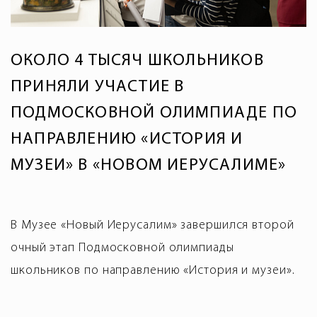
ОКОЛО 4 ТЫСЯЧ ШКОЛЬНИКОВ
ПРИНЯЛИ УЧАСТИЕ В
ПОДМОСКОВНОЙ ОЛИМПИАДЕ ПО
НАПРАВЛЕНИЮ «ИСТОРИЯ И
МУЗЕИ» В «НОВОМ ИЕРУСАЛИМЕ»
В Музее «Новый Иерусалим» завершился второй
очный этап Подмосковной олимпиады
школьников по направлению «История и музеи».