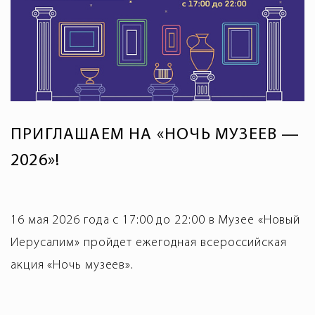
ПРИГЛАШАЕМ НА «НОЧЬ МУЗЕЕВ —
2026»!
16 мая 2026 года с 17:00 до 22:00 в Музее «Новый
Иерусалим» пройдет ежегодная всероссийская
акция «Ночь музеев».