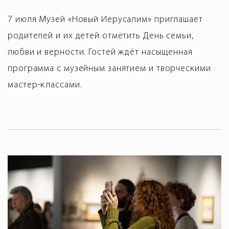
7 июля Музей «Новый Иерусалим» приглашает
родителей и их детей отметить День семьи,
любви и верности. Гостей ждёт насыщенная
программа с музейным занятием и творческими
мастер-классами.