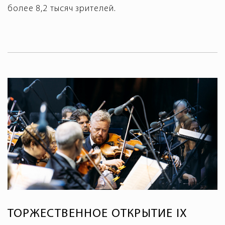
более 8,2 тысяч зрителей.
ТОРЖЕСТВЕННОЕ ОТКРЫТИЕ IX