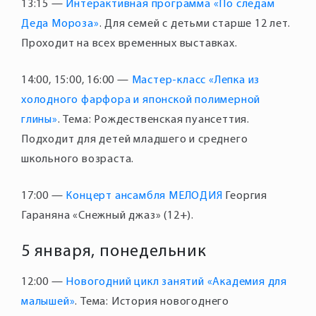
13:15 —
Интерактивная программа «По следам
Деда Мороза»
. Для семей с детьми старше 12 лет.
Проходит на всех временных выставках.
14:00, 15:00, 16:00 —
Мастер-класс «Лепка из
холодного фарфора и японской полимерной
глины»
. Тема: Рождественская пуансеттия.
Подходит для детей младшего и среднего
17:00 —
Концерт ансамбля МЕЛОДИЯ
Георгия
5 января, понедельник
12:00 —
Новогодний цикл занятий «Академия для
малышей»
. Тема: История новогоднего