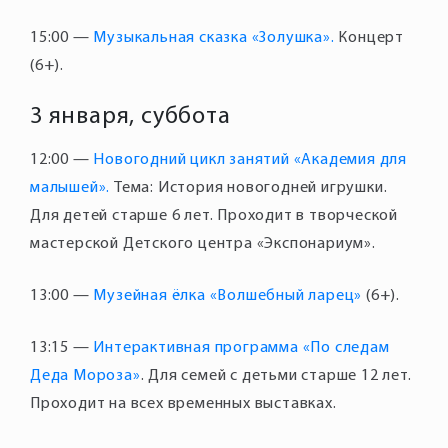
15:00 —
Музыкальная сказка «Золушка».
Концерт
3 января, суббота
12:00 —
Новогодний цикл занятий «Академия для
малышей».
Тема: История новогодней игрушки.
Для детей старше 6 лет. Проходит в творческой
13:00 —
Музейная ёлка «Волшебный ларец»
(6+).
13:15 —
Интерактивная программа «По следам
Деда Мороза»
. Для семей с детьми старше 12 лет.
Проходит на всех временных выставках.