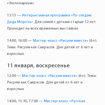
13:15 —
Интерактивная программа «По следам
Деда Мороза»
. Для семей с детьми старше 12 лет.
Проходит на всех временных выставках.
14:00, 16:00 —
Мастер-класс «Рисуем вместе»
(6+).
Тема: Рисуем как Саврасов. Для детей от 6 лет и
взрослых.
11 января, воскресенье
12:00 —
Мастер-класс «Рисуем вместе»
(6+). Тема:
Рисуем как Саврасов. Для детей от 6 лет и
взрослых.
14:00, 15:30, 17:00 —
Мастер-класс «Русская