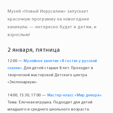
Музей «Новый Иерусалим» запускает
красочную программу на новогодние
каникулы — интересно будет и детям, и
взрослым!
2 января, пятница
12:00 —
Музейное занятие «В гостях у русской
сказки».
Для детей старше 8 лет. Проходит в
творческой мастерской Детского центра
14:00, 15:30, 17:00 —
Мастер-класс «Мир декора».
Тема: Ёлочная игрушка. Подходит для детей