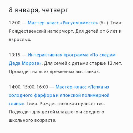
8 января, четверг
12:00 —
Мастер-класс «Рисуем вместе»
(6+). Тема:
Рождественский натюрморт. Для детей от 6 лет и
взрослых.
13:15 —
Интерактивная программа «По следам
Деда Мороза»
. Для семей с детьми старше 12 лет.
Проходит на всех временных выставках.
14:00, 15:00, 16:00 —
Мастер-класс «Лепка из
холодного фарфора и японской полимерной
глины»
. Тема: Рождественская пуансеттия.
Подходит для детей младшего и среднего