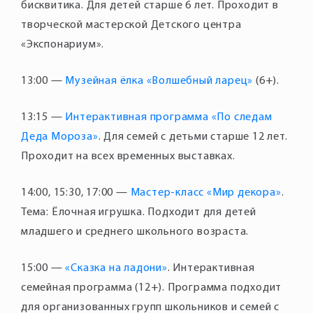
бисквитика. Для детей старше 6 лет. Проходит в
творческой мастерской Детского центра
13:00 —
Музейная ёлка «Волшебный ларец»
(6+).
13:15 —
Интерактивная программа «По следам
Деда Мороза»
. Для семей с детьми старше 12 лет.
Проходит на всех временных выставках.
14:00, 15:30, 17:00 —
Мастер-класс «Мир декора»
.
Тема: Ёлочная игрушка. Подходит для детей
15:00 —
«Сказка на ладони»
. Интерактивная
семейная программа (12+). Программа подходит
для организованных групп школьников и семей с