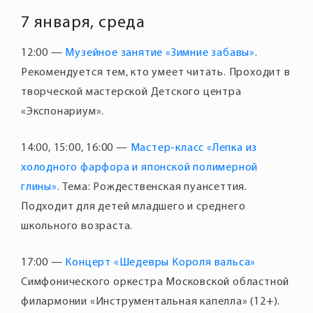
7 января, среда
12:00 —
Музейное занятие «Зимние забавы»
.
Рекомендуется тем, кто умеет читать. Проходит в
творческой мастерской Детского центра
14:00, 15:00, 16:00 —
Мастер-класс «Лепка из
холодного фарфора и японской полимерной
глины»
. Тема: Рождественская пуансеттия.
Подходит для детей младшего и среднего
17:00 —
Концерт «Шедевры Короля вальса»
Симфонического оркестра Московской областной