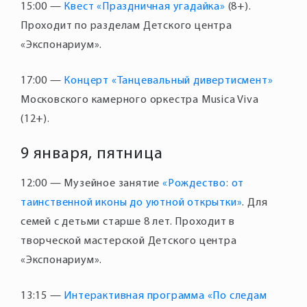
15:00 —
Квест «Праздничная угадайка»
(8+).
Проходит по разделам Детского центра
17:00 —
Концерт «Танцевальный дивертисмент»
Московского камерного оркестра Musica Viva
9 января, пятница
12:00 — Музейное занятие
«Рождество: от
таинственной иконы до уютной открытки»
. Для
семей с детьми старше 8 лет. Проходит в
творческой мастерской Детского центра
13:15 —
Интерактивная программа «По следам