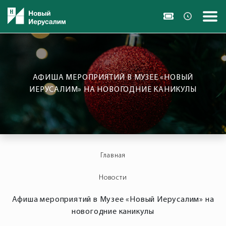
АФИША МЕРОПРИЯТИЙ В МУЗЕЕ «НОВЫЙ
ИЕРУСАЛИМ» НА НОВОГОДНИЕ КАНИКУЛЫ
Главная
Новости
Афиша мероприятий в Музее «Новый Иерусалим» на
новогодние каникулы