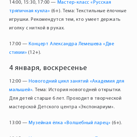
14:00, 15:30, 17:00 —
Мастер-класс «Русская
тряпичная кукла»
(6+). Тема: Текстильные ёлочные
игрушки. Рекомендутся тем, кто умеет держать
17:00 —
Концерт Александра Лемешева «Две
стихии»
4 января, воскресенье
12:00 —
Новогодний цикл занятий «Академия для
малышей»
. Тема: История новогодней открытки.
Для детей старше 6 лет. Проходит в творческой
13:00 —
Музейная ёлка «Волшебный ларец»
(6+).