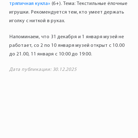
тряпичная кукла»
(6+). Тема: Текстильные ёлочные
игрушки. Рекомендуется тем, кто умеет держать
иголку с ниткой в руках.
Напоминаем, что 31 декабря и 1 января музей не
работает, со 2 по 10 января музей открыт с 10.00
до 21.00, 11 января с 10:00 до 19:00.
Дата публикации: 30.12.2025