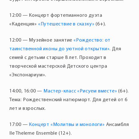
12:00 — Концерт фортепианного дуэта
«Каденция»
«Путешествие в сказку»
12:00 — Музейное занятие
«Рождество: от
таинственной иконы до уютной открытки»
. Для
семей с детьми старше 8 лет. Проходит в
творческой мастерской Детского центра
14:00, 16:00 —
Мастер-класс «Рисуем вместе»
(6+).
Тема: Рождественский натюрморт. Для детей от 6
лет и взрослых.
17:00 —
Концерт «Молитвы и монологи»
Ансамбля