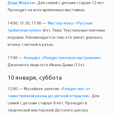
Деда Мороза»
. Для семей с детьми старше 12 лет.
Проходит на всех временных выставках.
14:00, 15:30, 17:00 —
Мастер-класс «Русская
тряпичная кукла»
(6+). Тема: Текстильные ёлочные
игрушки. Рекомендуется тем, кто умеет держать
17:00 —
Концерт «Рождественское настроение»
10 января, суббота
12:00 — Музейное занятие
«Рождество: от
таинственной иконы до уютной открытки»
. Для
семей с детьми старше 8 лет. Проходит в
творческой мастерской Детского центра