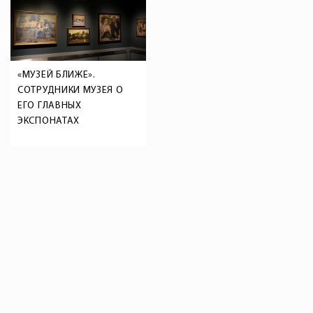
«МУЗЕЙ БЛИЖЕ».
СОТРУДНИКИ МУЗЕЯ О
ЕГО ГЛАВНЫХ
ЭКСПОНАТАХ