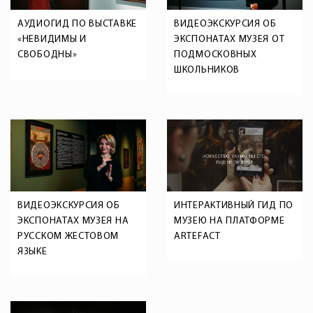
АУДИОГИД ПО ВЫСТАВКЕ
ВИДЕОЭКСКУРСИЯ ОБ
«НЕВИДИМЫ И
ЭКСПОНАТАХ МУЗЕЯ ОТ
СВОБОДНЫ»
ПОДМОСКОВНЫХ
ШКОЛЬНИКОВ
ВИДЕОЭКСКУРСИЯ ОБ
ИНТЕРАКТИВНЫЙ ГИД ПО
ЭКСПОНАТАХ МУЗЕЯ НА
МУЗЕЮ НА ПЛАТФОРМЕ
РУССКОМ ЖЕСТОВОМ
ARTEFACT
ЯЗЫКЕ