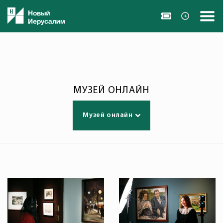
МУЗЕЙ ОНЛАЙН
Музей онлайн