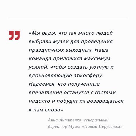
Мы рады, что так много людей
выбрали музей для проведения
праздничных выходных. Наша
команда приложила максимум
усилий, чтобы создать уютную и
вдохновляющую атмосферу.
Надеемся, что полученные
впечатления останутся с гостями
надолго и побудят их возвращаться
к нам снова
Анна Антипенко, генеральный
директор Музея «Новый Иерусалим»