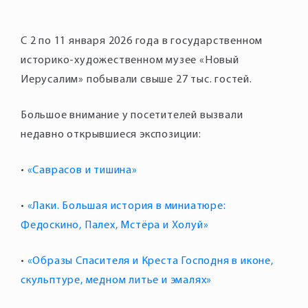
С 2 по 11 января 2026 года в государственном
историко-художественном музее «Новый
Большое внимание у посетителей вызвали
•
«Саврасов и тишина»
•
«Лаки. Большая история в миниатюре:
Федоскино, Палех, Мстёра и Холуй»
•
«Образы Спасителя и Креста Господня в иконе,
скульптуре, медном литье и эмалях»