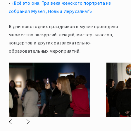
•
«Всё это она. Три века женского портрета из
собрания Музея „Новый Иерусалим”»
В дни новогодних праздников в музее проведено
множество экскурсий, лекций, мастер-классов,
концертов и других развлекательно-