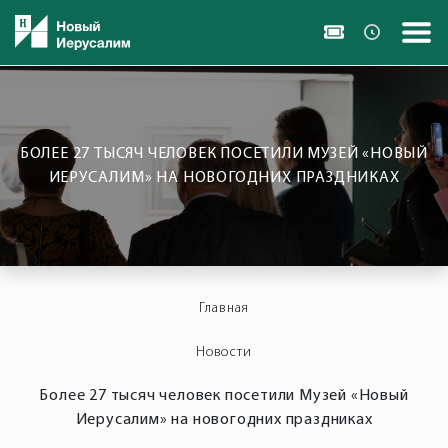
БОЛЕЕ 27 ТЫСЯЧ ЧЕЛОВЕК ПОСЕТИЛИ МУЗЕЙ «НОВЫЙ
ИЕРУСАЛИМ» НА НОВОГОДНИХ ПРАЗДНИКАХ
Главная
Новости
Более 27 тысяч человек посетили Музей «Новый
Иерусалим» на новогодних праздниках