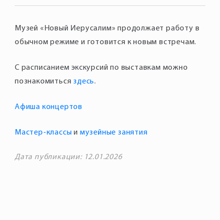
Музей «Новый Иерусалим» продолжает работу в
С расписанием экскурсий по выставкам можно
познакомиться
здесь
Афиша концертов
Мастер-классы
и
музейные занятия
Дата публикации: 12.01.2026