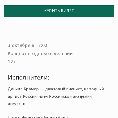
КУПИТЬ БИЛЕТ
3 октября в 17:00
Концерт в одном отделении
12+
Исполнители:
Даниил Крамер — джазовый пианист, народный
артист России, член Российской академии
искусств
Дарья Чернакова (контрабас)