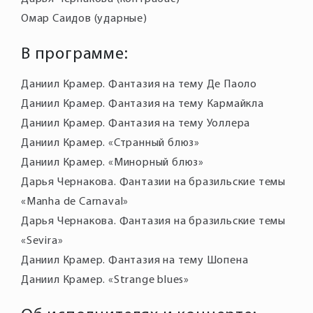
Омар Саидов (ударные)
В программе:
Даниил Крамер. Фантазия на тему Де Паоло
Даниил Крамер. Фантазия на тему Кармайкла
Даниил Крамер. Фантазия на тему Уоллера
Даниил Крамер. «Странный блюз»
Даниил Крамер. «Минорный блюз»
Дарья Чернакова. Фантазии на бразильские темы
«Manha de Carnaval»
Дарья Чернакова. Фантазия на бразильские темы
«Sevira»
Даниил Крамер. Фантазия на тему Шопена
Даниил Крамер. «Strange blues»