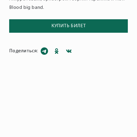
Blood big band.
КУПИТЬ БИЛЕТ
Поделиться: