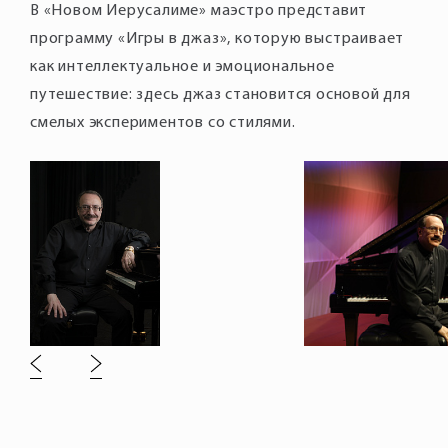
В «Новом Иерусалиме» маэстро представит
программу «Игры в джаз», которую выстраивает
как интеллектуальное и эмоциональное
путешествие: здесь джаз становится основой для
смелых экспериментов со стилями.