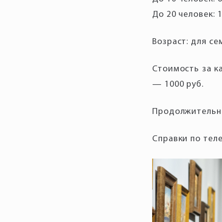
До 20 человек: 1
Возраст: для се
Стоимость за к
— 1000 руб.
Продолжительно
Справки по теле