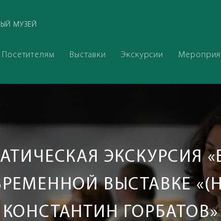
ЫЙ МУЗЕЙ
Посетителям
Выставки
Экскурсии
Мероприя
АТИЧЕСКАЯ ЭКСКУРСИЯ «
РЕМЕННОЙ ВЫСТАВКЕ «(
КОНСТАНТИН ГОРБАТОВ»