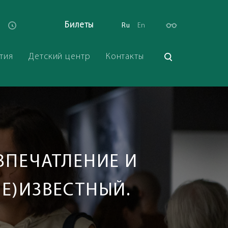
Билеты
Ru
En
тия
Детский центр
Контакты
ВПЕЧАТЛЕНИЕ И
НЕ)ИЗВЕСТНЫЙ.