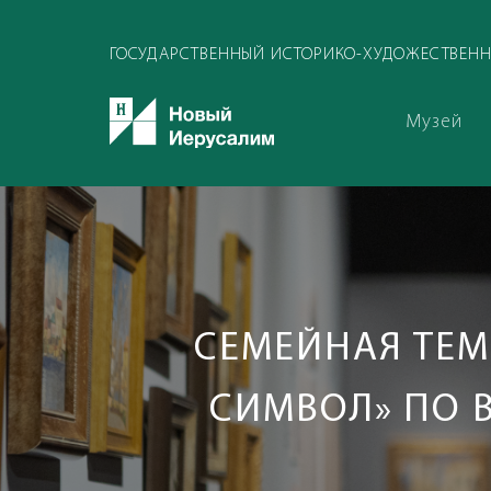
ГОСУДАРСТВЕННЫЙ ИСТОРИКО-ХУДОЖЕСТВЕНН
Музей
СЕМЕЙНАЯ ТЕМ
СИМВОЛ» ПО В