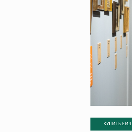
КУПИТЬ БИЛ