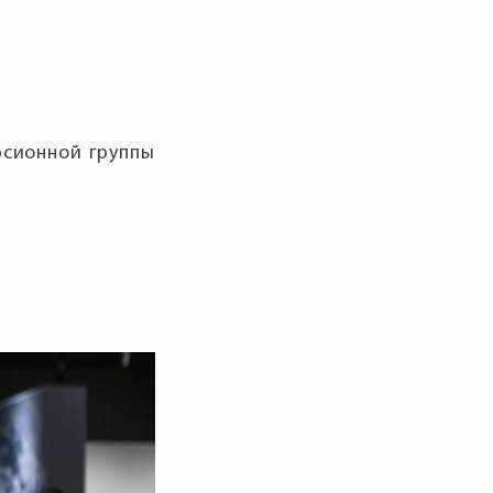
рсионной группы