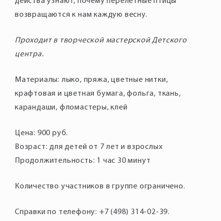
действа узнают, почему перелетные птицы
возвращаются к нам каждую весну.
Проходит в творческой мастерской Детского
центра.
Материалы: лыко, пряжа, цветные нитки,
крафтовая и цветная бумага, фольга, ткань,
Цена: 900 руб.
Возраст: для детей от 7 лет и взрослых
Продолжительность: 1 час 30 минут
Справки по телефону: +7 (498) 314-02-39.