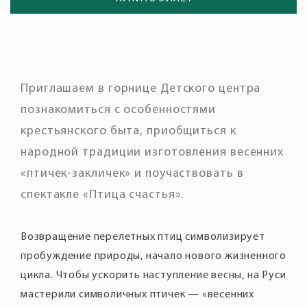
Приглашаем в горнице Детского центра
познакомиться с особенностями
крестьянского быта, приобщиться к
народной традиции изготовления весенних
«птичек-закличек» и поучаствовать в
спектакле «Птица счастья».
Возвращение перелетных птиц символизирует
пробуждение природы, начало нового жизненного
цикла. Чтобы ускорить наступление весны, на Руси
мастерили символичных птичек — «весенних