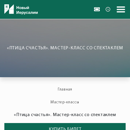
«ПТИЦА СЧАСТЬЯ». МАСТЕР-КЛАСС СО СПЕКТАКЛЕМ
Главная
Мастер-классы
«Птица счастья». Мастер-класс со спектаклем
КУПИТЬ БИЛЕТ