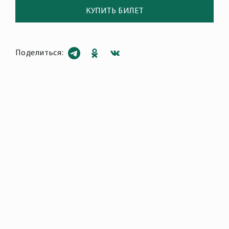
КУПИТЬ БИЛЕТ
Поделиться: