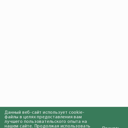
Данный веб-сайт использует cookie-
файлы в целях предоставления вам
лучшего пользовательского опыта на
нашем сайте. Продолжая использовать